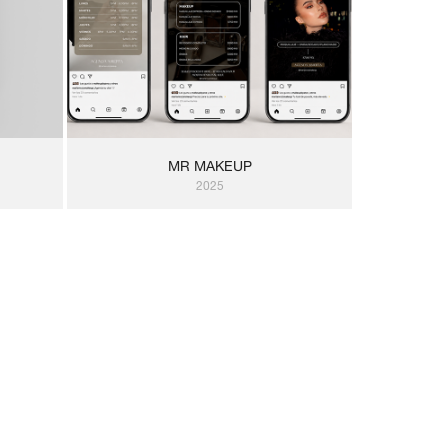
MR MAKEUP
2025