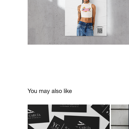
You may also like