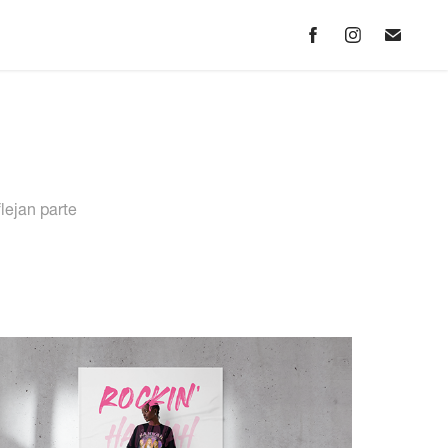
lejan parte