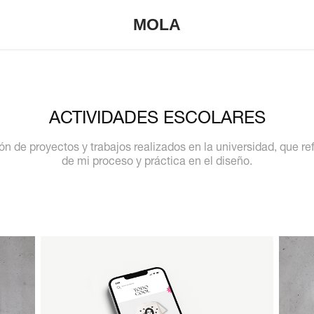
MOLA
ACTIVIDADES ESCOLARES
n de proyectos y trabajos realizados en la universidad, que ref
de mi proceso y práctica en el diseño.