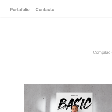
Portafolio
Contacto
Compilació