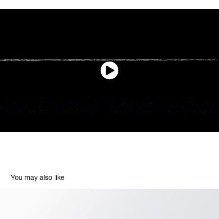
You may also like