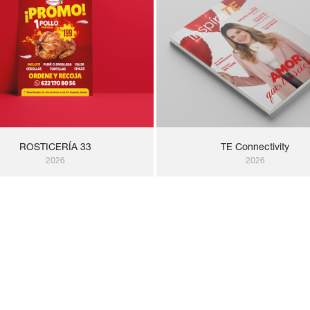
ROSTICERÍA 33
TE Connectivity
2026
2026