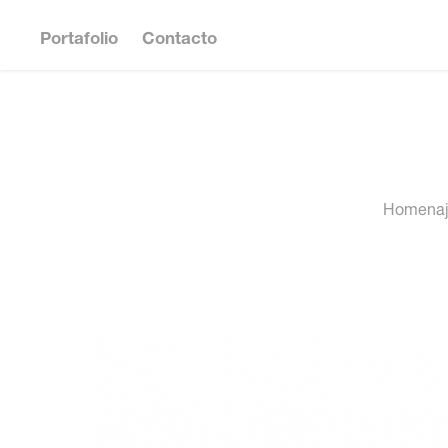
Portafolio
Contacto
Homenaje