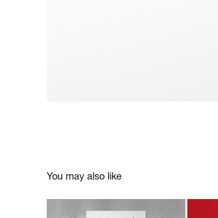
You may also like