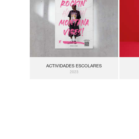
ACTIVIDADES ESCOLARES
2023