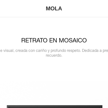
MOLA
RETRATO EN MOSAICO
 visual, creada con cariño y profundo respeto. Dedicada a pre
recuerdo.