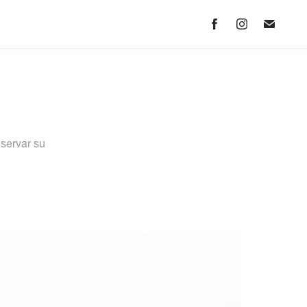
servar su